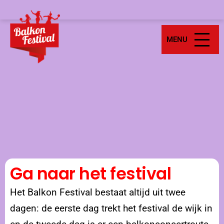
MENU
Ga naar het festival
Het Balkon Festival bestaat altijd uit twee
dagen: de eerste dag trekt het festival de wijk in