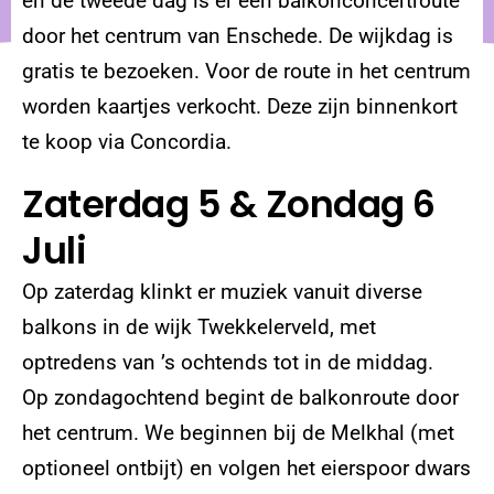
en de tweede dag is er een balkonconcertroute
door het centrum van Enschede. De wijkdag is
gratis te bezoeken. Voor de route in het centrum
worden kaartjes verkocht. Deze zijn binnenkort
te koop via Concordia.
Zaterdag 5 & Zondag 6
Juli
Op zaterdag klinkt er muziek vanuit diverse
balkons in de wijk Twekkelerveld, met
optredens van ’s ochtends tot in de middag.
Op zondagochtend begint de balkonroute door
het centrum. We beginnen bij de Melkhal (met
optioneel ontbijt) en volgen het eierspoor dwars