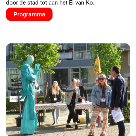
door de stad tot aan het Ei van Ko.
Programma