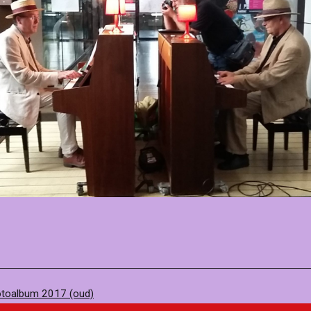
toalbum 2017 (oud)