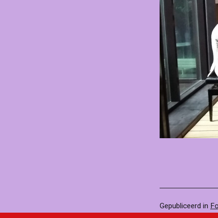
Gepubliceerd in
Fo