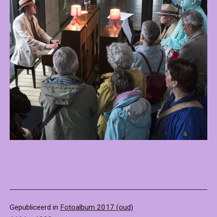
Gepubliceerd in
Fotoalbum 2017 (oud)