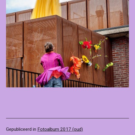
Gepubliceerd in
Fotoalbum 2017 (oud)