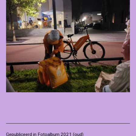
Gepubliceerd in
Fotoalbum 2021 (oud)