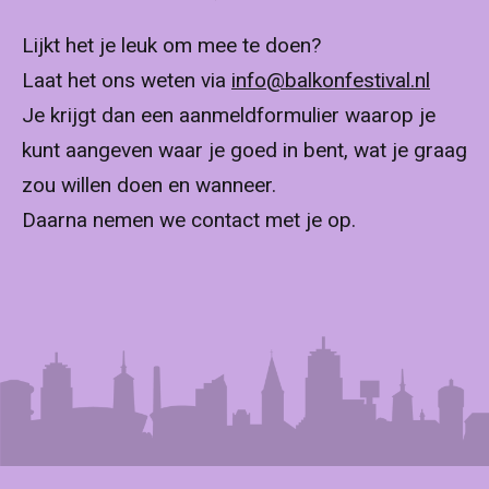
Lijkt het je leuk om mee te doen?
Laat het ons weten via
info@balkonfestival.nl
Je krijgt dan een aanmeldformulier waarop je
kunt aangeven waar je goed in bent, wat je graag
zou willen doen en wanneer.
Daarna nemen we contact met je op.